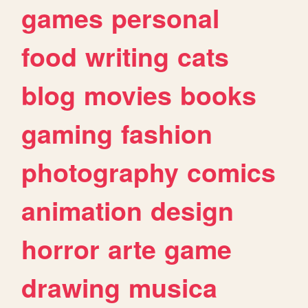
games
personal
food
writing
cats
blog
movies
books
gaming
fashion
photography
comics
animation
design
horror
arte
game
drawing
musica