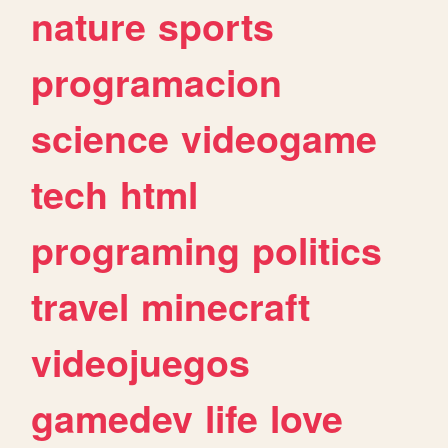
nature
sports
programacion
science
videogame
tech
html
programing
politics
travel
minecraft
videojuegos
gamedev
life
love