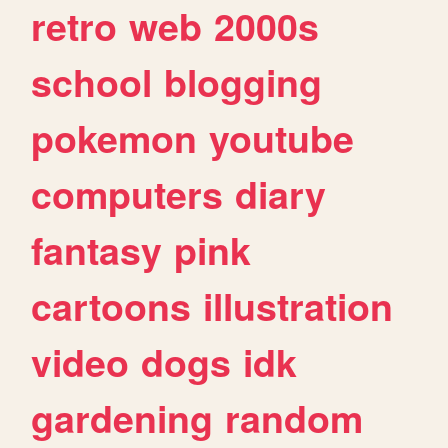
retro
web
2000s
school
blogging
pokemon
youtube
computers
diary
fantasy
pink
cartoons
illustration
video
dogs
idk
gardening
random