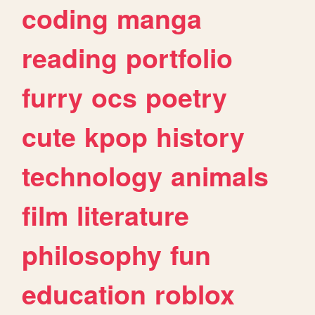
coding
manga
reading
portfolio
furry
ocs
poetry
cute
kpop
history
technology
animals
film
literature
philosophy
fun
education
roblox