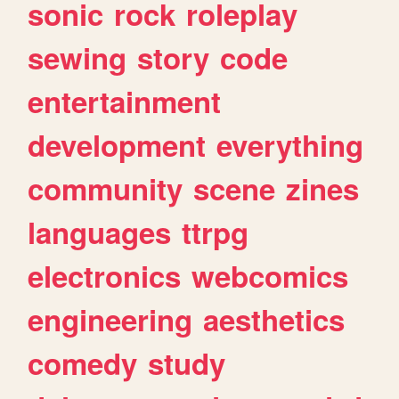
sonic
rock
roleplay
sewing
story
code
entertainment
development
everything
community
scene
zines
languages
ttrpg
electronics
webcomics
engineering
aesthetics
comedy
study