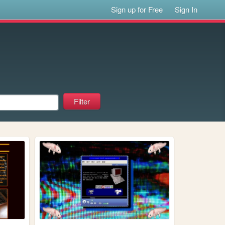
Sign up for Free
Sign In