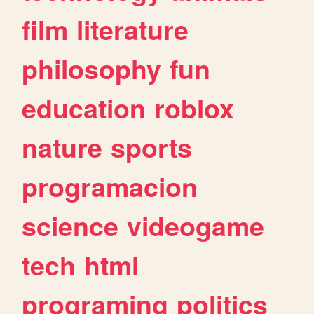
film
literature
philosophy
fun
education
roblox
nature
sports
programacion
science
videogame
tech
html
programing
politics