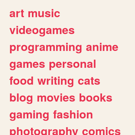
art
music
videogames
programming
anime
games
personal
food
writing
cats
blog
movies
books
gaming
fashion
photography
comics