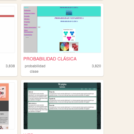
PROBABILIDAD CLÁSICA
3,838
probabilidad
3,820
clase