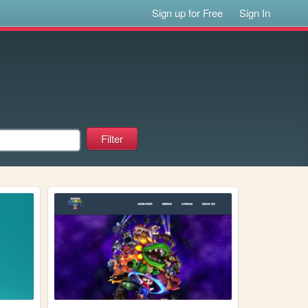
Sign up for Free
Sign In