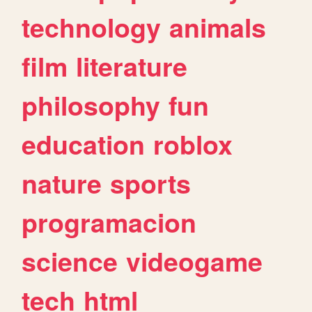
technology
animals
film
literature
philosophy
fun
education
roblox
nature
sports
programacion
science
videogame
tech
html