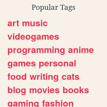
Popular Tags
art
music
videogames
programming
anime
games
personal
food
writing
cats
blog
movies
books
gaming
fashion