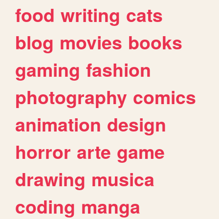
food
writing
cats
blog
movies
books
gaming
fashion
photography
comics
animation
design
horror
arte
game
drawing
musica
coding
manga