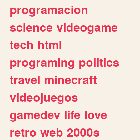
programacion
science
videogame
tech
html
programing
politics
travel
minecraft
videojuegos
gamedev
life
love
retro
web
2000s