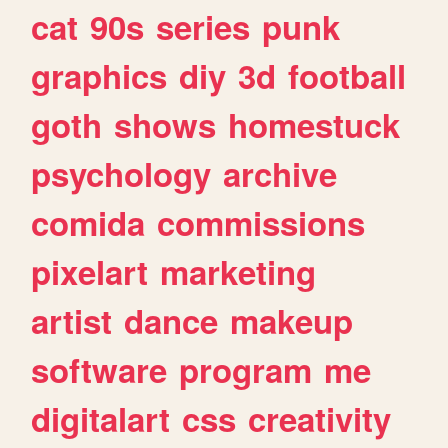
cat
90s
series
punk
graphics
diy
3d
football
goth
shows
homestuck
psychology
archive
comida
commissions
pixelart
marketing
artist
dance
makeup
software
program
me
digitalart
css
creativity