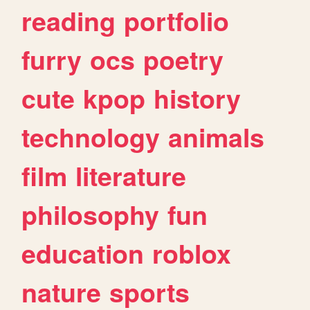
reading
portfolio
furry
ocs
poetry
cute
kpop
history
technology
animals
film
literature
philosophy
fun
education
roblox
nature
sports