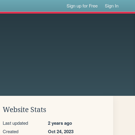
Sign up for Free
Sign In
Website Stats
Last updated
2 years ago
Created
Oct 24, 2023