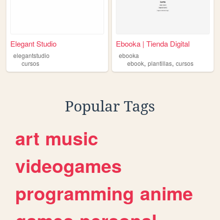
Elegant Studio
Ebooka | Tienda Digital
elegantstudio
ebooka
,
,
cursos
ebook
plantillas
cursos
Popular Tags
art
music
videogames
programming
anime