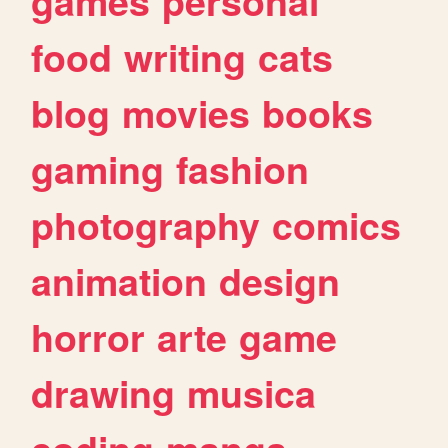
games
personal
food
writing
cats
blog
movies
books
gaming
fashion
photography
comics
animation
design
horror
arte
game
drawing
musica