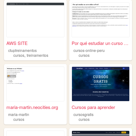
AWS SITE
Por qué estudiar un curso on...
ctuptreinamentos
cursos-online-peru
,
cursos
treinamentos
cursos
maria-martin.neocities.org
Cursos para aprender
maria-martin
cursosgratis
cursos
cursos