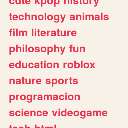
technology
animals
film
literature
philosophy
fun
education
roblox
nature
sports
programacion
science
videogame
tech
html