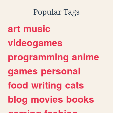
Popular Tags
art
music
videogames
programming
anime
games
personal
food
writing
cats
blog
movies
books
gaming
fashion