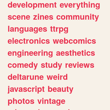
development
everything
scene
zines
community
languages
ttrpg
electronics
webcomics
engineering
aesthetics
comedy
study
reviews
deltarune
weird
javascript
beauty
photos
vintage