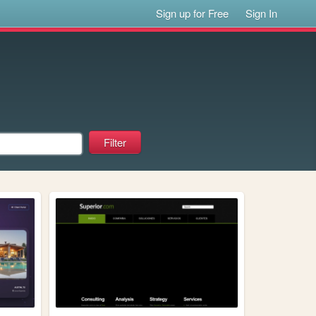
Sign up for Free
Sign In