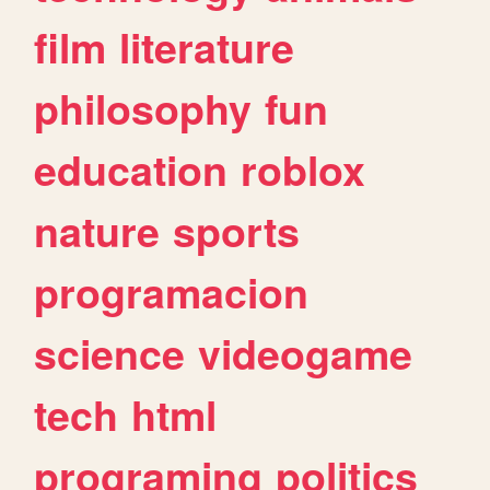
film
literature
philosophy
fun
education
roblox
nature
sports
programacion
science
videogame
tech
html
programing
politics