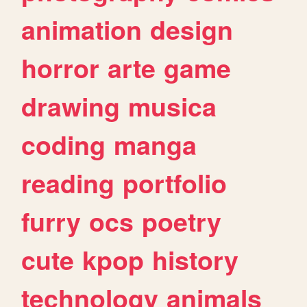
animation
design
horror
arte
game
drawing
musica
coding
manga
reading
portfolio
furry
ocs
poetry
cute
kpop
history
technology
animals