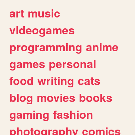
art
music
videogames
programming
anime
games
personal
food
writing
cats
blog
movies
books
gaming
fashion
photography
comics