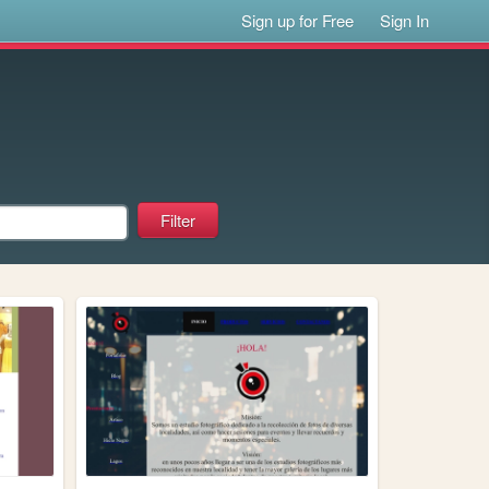
Sign up for Free
Sign In