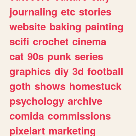
journaling
etc
stories
website
baking
painting
scifi
crochet
cinema
cat
90s
punk
series
graphics
diy
3d
football
goth
shows
homestuck
psychology
archive
comida
commissions
pixelart
marketing