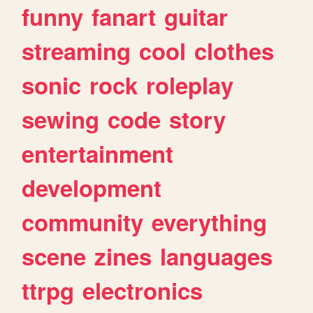
funny
fanart
guitar
streaming
cool
clothes
sonic
rock
roleplay
sewing
code
story
entertainment
development
community
everything
scene
zines
languages
ttrpg
electronics