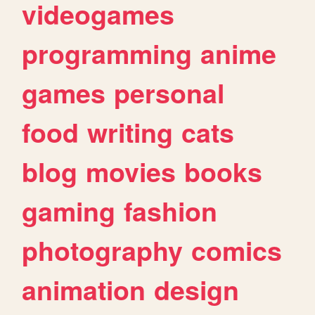
videogames
programming
anime
games
personal
food
writing
cats
blog
movies
books
gaming
fashion
photography
comics
animation
design