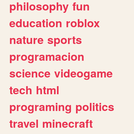
philosophy
fun
education
roblox
nature
sports
programacion
science
videogame
tech
html
programing
politics
travel
minecraft