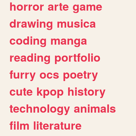
horror
arte
game
drawing
musica
coding
manga
reading
portfolio
furry
ocs
poetry
cute
kpop
history
technology
animals
film
literature