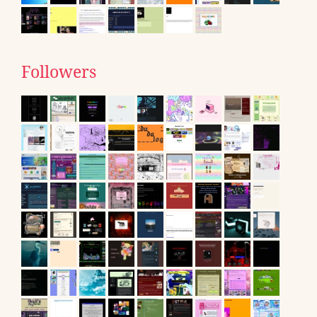
Followers