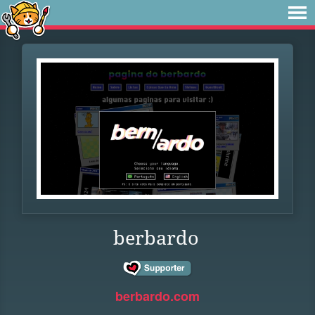
berbardo
berbardo.com