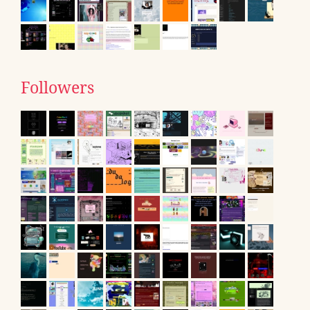
Followers