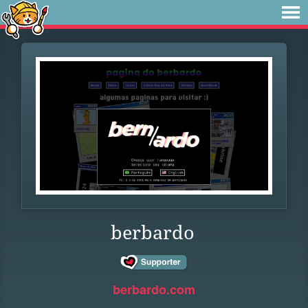
berbardo
berbardo.com