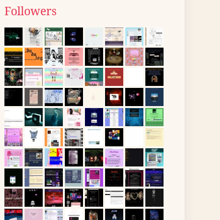
Followers