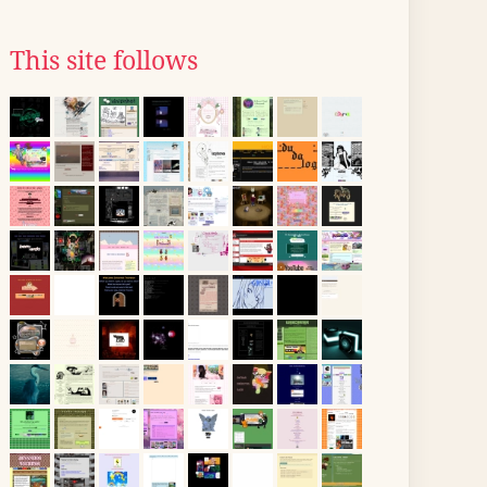
This site follows