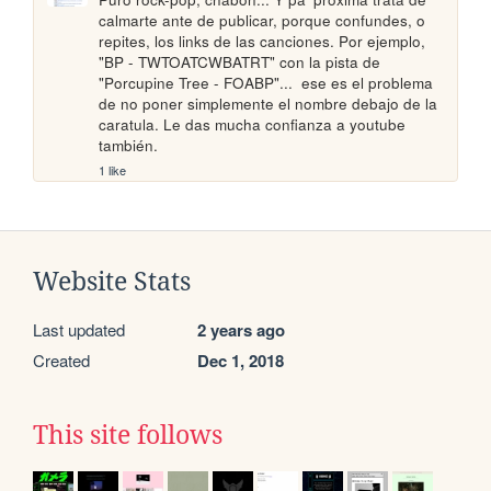
calmarte ante de publicar, porque confundes, o 
repites, los links de las canciones. Por ejemplo, 
"BP - TWTOATCWBATRT" con la pista de 
"Porcupine Tree - FOABP"...  ese es el problema 
de no poner simplemente el nombre debajo de la 
caratula. Le das mucha confianza a youtube 
también.
1 like
Website Stats
Last updated
2 years ago
Created
Dec 1, 2018
This site follows