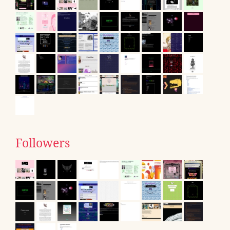
Followers