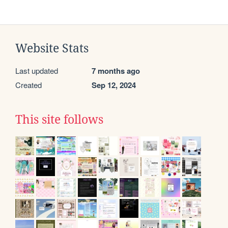
Website Stats
Last updated
7 months ago
Created
Sep 12, 2024
This site follows