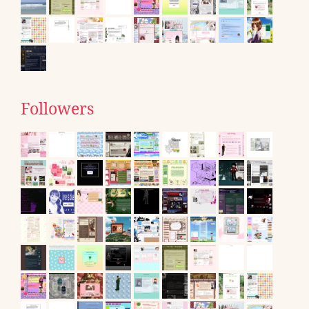
Followers