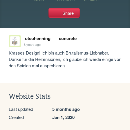
Share
otsohenning
concrete
6 years ago
Krasses Design! Ich bin auch Brutalismus-Liebhaber. 
Danke für die Rezensionen, ich glaube ich werde einige von 
den Spielen mal ausprobieren.
Website Stats
Last updated
5 months ago
Created
Jan 1, 2020