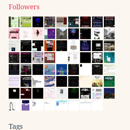
Followers
Tags