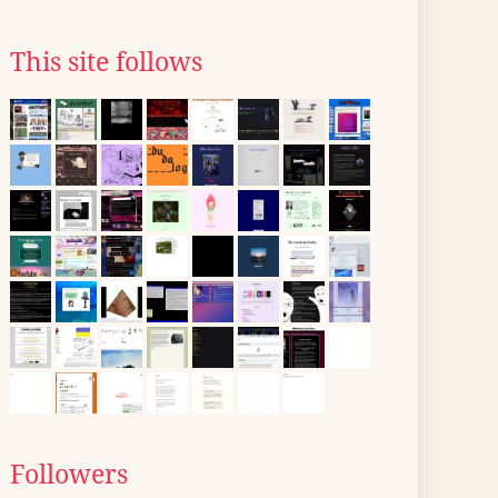
This site follows
Followers