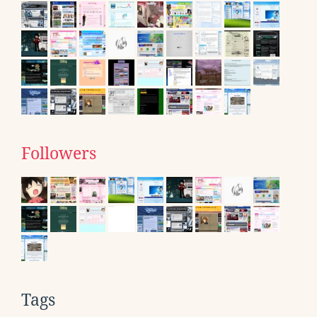
Followers
Tags