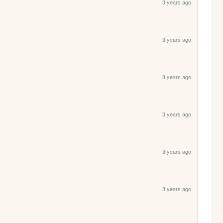
3 years ago
3 years ago
3 years ago
3 years ago
3 years ago
3 years ago