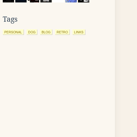
Tags
PERSONAL
DOG
BLOG
RETRO
LINKS