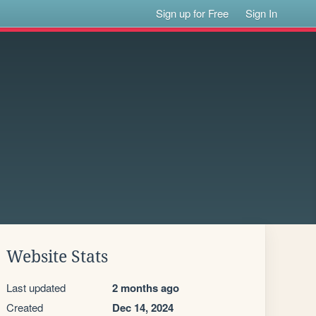
Sign up for Free
Sign In
Website Stats
Last updated
2 months ago
Created
Dec 14, 2024