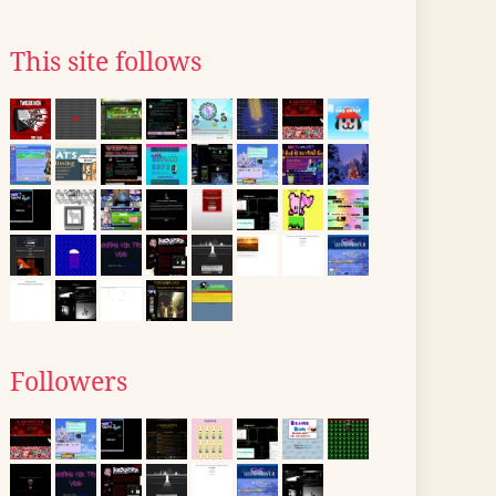
This site follows
Followers