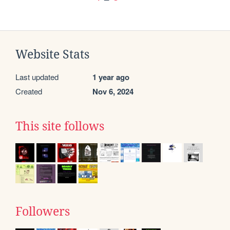
Website Stats
Last updated
1 year ago
Created
Nov 6, 2024
This site follows
Followers