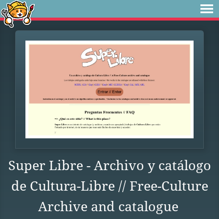
Super Libre - Archivo y catálogo
de Cultura-Libre // Free-Culture
Archive and catalogue