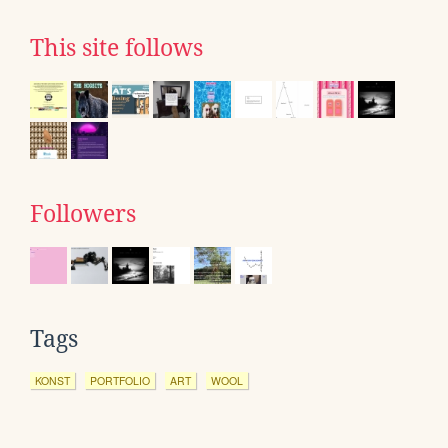
This site follows
Followers
Tags
KONST
PORTFOLIO
ART
WOOL