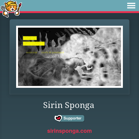
Sirin Sponga
sirinsponga.com