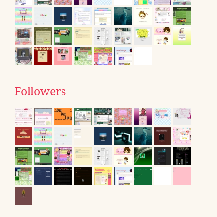
Followers