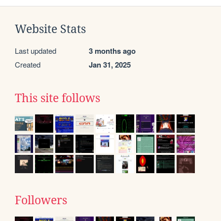
Website Stats
Last updated
3 months ago
Created
Jan 31, 2025
This site follows
Followers