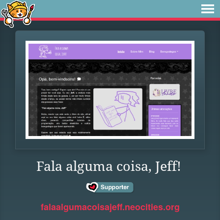
Fala alguma coisa, Jeff!
falaalgumacoisajeff.neocities.org