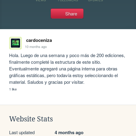
Share
cardoceniza
10 months ago
Hola. Luego de una semana y poco más de 200 ediciones, 
finalmente completé la estructura de este sitio. 
Eventualmente agregaré una página interna para obras 
gráficas estáticas, pero todavía estoy seleccionando el 
material. Saludos y gracias por visitar. 
1 like
Website Stats
Last updated
4 months ago