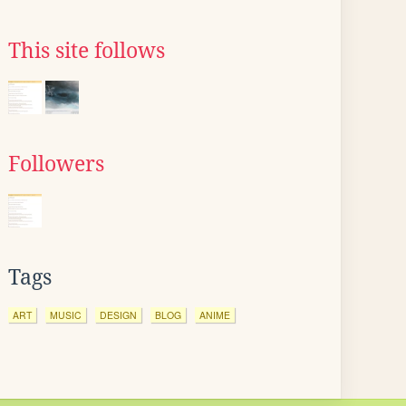
This site follows
Followers
Tags
ART
MUSIC
DESIGN
BLOG
ANIME