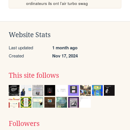
ordinateurs ils ont l'air turbo swag
Website Stats
Last updated
1 month ago
Created
Nov 17, 2024
This site follows
Followers