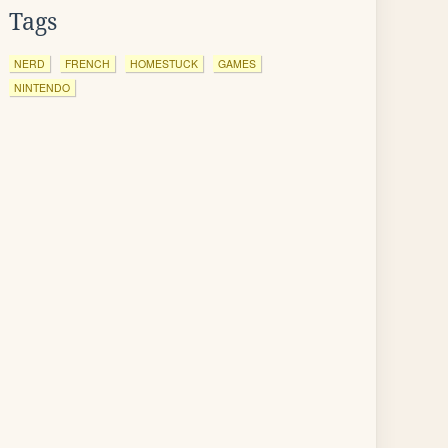
Tags
NERD
FRENCH
HOMESTUCK
GAMES
NINTENDO