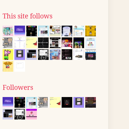
This site follows
Followers