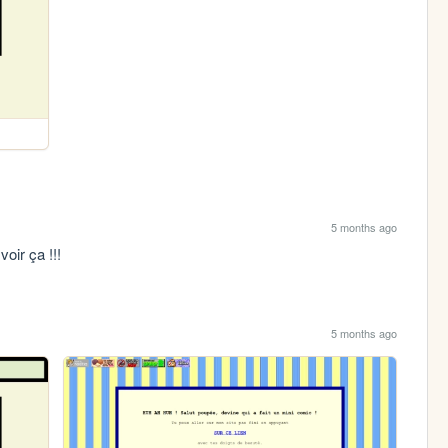
5 months ago
voir ça !!!
5 months ago