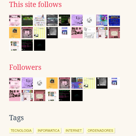
This site follows
Followers
Tags
TECNOLOGIA
INFORMATICA
INTERNET
ORDENADORES