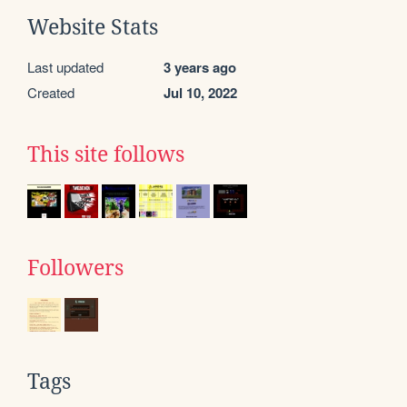
Website Stats
Last updated
3 years ago
Created
Jul 10, 2022
This site follows
Followers
Tags