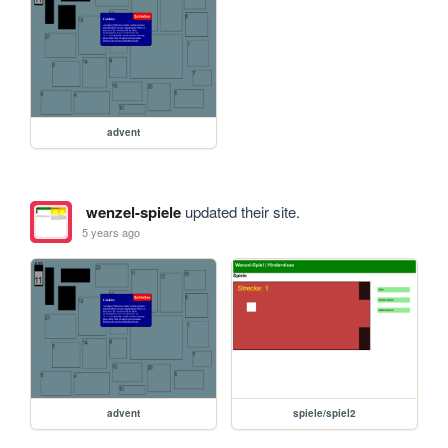
advent
wenzel-spiele
updated their site.
5 years ago
advent
spiele/spiel2