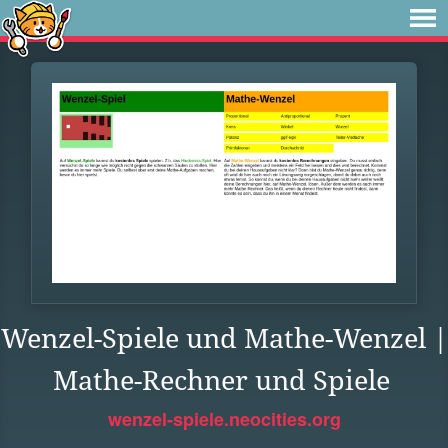
Wenzel-Spiele und Mathe-Wenzel |
Mathe-Rechner und Spiele
wenzel-spiele.neocities.org