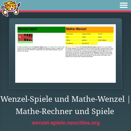
Wenzel-Spiele und Mathe-Wenzel |
Mathe-Rechner und Spiele
wenzel-spiele.neocities.org