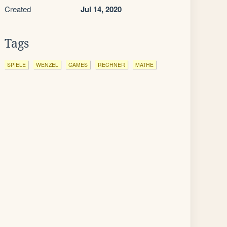
Created
Jul 14, 2020
Tags
SPIELE
WENZEL
GAMES
RECHNER
MATHE