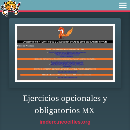
Ejercicios opcionales y
obligatorios MX
imderc.neocities.org