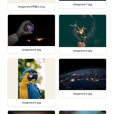
imagenes/7.jpg
imagenes/HTML5.svg
imagenes/6.jpg
imagenes/5.jpg
imagenes/3.jpg
imagenes/4.jpg