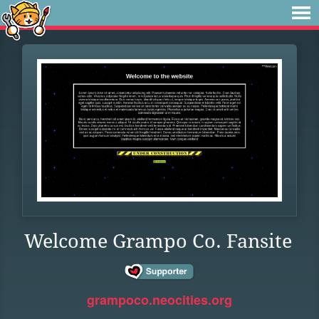
Welcome Grampo Co. Fansite
grampoco.neocities.org