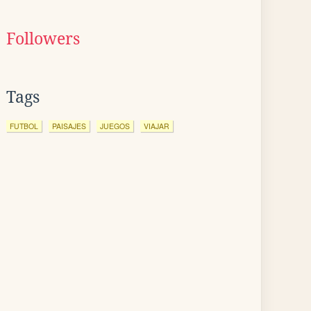
Followers
Tags
FUTBOL
PAISAJES
JUEGOS
VIAJAR