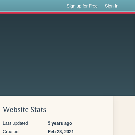
Sign up for Free
Sign In
Website Stats
Last updated
5 years ago
Created
Feb 23, 2021