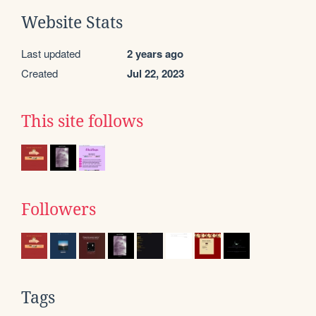
Website Stats
Last updated
2 years ago
Created
Jul 22, 2023
This site follows
Followers
Tags