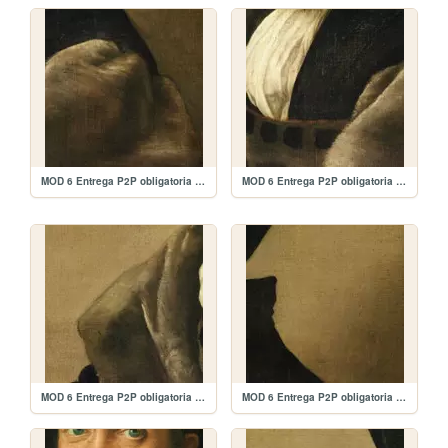
MOD 6 Entrega P2P obligatoria Entrega/puzzle/rafael_9.jpg
MOD 6 Entrega P2P obligatoria Entrega/puzzle/rafael_8.jpg
MOD 6 Entrega P2P obligatoria Entrega/puzzle/rafael_7.jpg
MOD 6 Entrega P2P obligatoria Entrega/puzzle/rafael_6.jpg