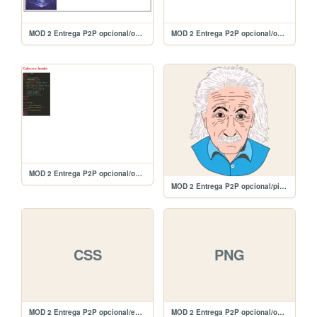
MOD 2 Entrega P2P opcional/opcional3
MOD 2 Entrega P2P opcional/opcional2
MOD 2 Entrega P2P opcional/opcional1
MOD 2 Entrega P2P opcional/picture.png
CSS
PNG
MOD 2 Entrega P2P opcional/estilos.css
MOD 2 Entrega P2P opcional/opcional4.PNG