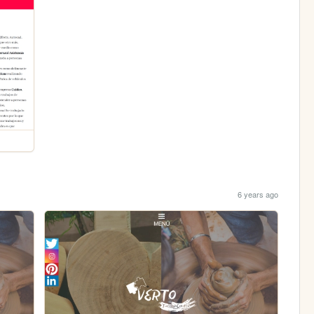
6 years ago