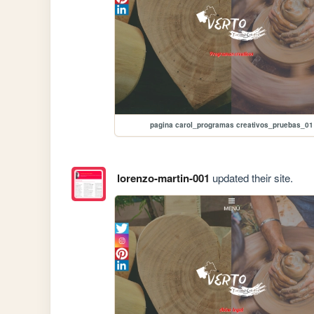
pagina carol_programas creativos_pruebas_01
lorenzo-martin-001
updated their site.