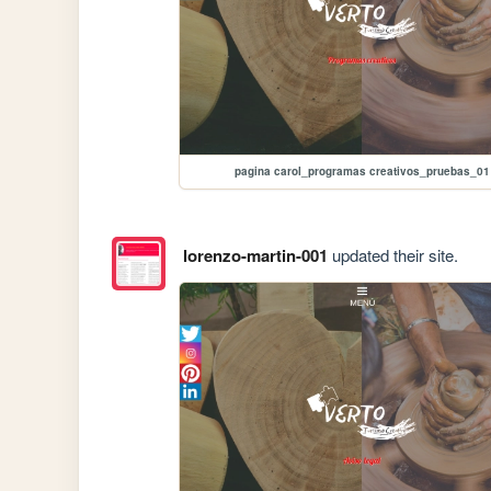
pagina carol_programas creativos_pruebas_01
lorenzo-martin-001
updated their site.