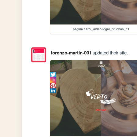
pagina carol_aviso legal_pruebas_01
lorenzo-martin-001
updated their site.