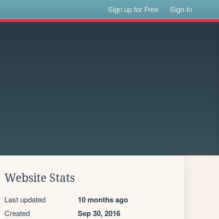
Sign up for Free
Sign In
Website Stats
Last updated
10 months ago
Created
Sep 30, 2016