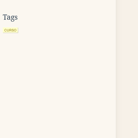
Tags
CURSO