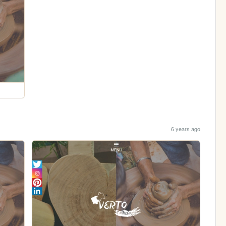
6 years ago