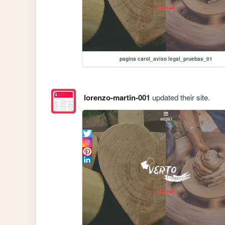
pagina carol_aviso legal_pruebas_01
lorenzo-martin-001
updated their site.