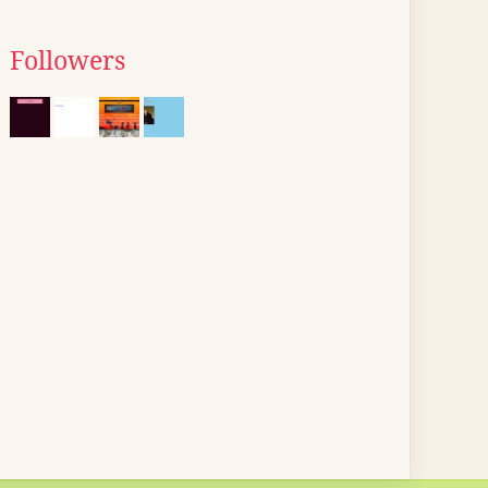
Followers