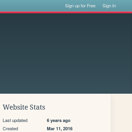
Sign up for Free
Sign In
Website Stats
Last updated
6 years ago
Created
Mar 11, 2016