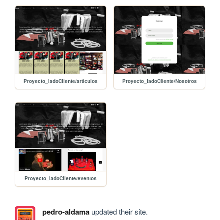
Proyecto_ladoCliente/articulos
Proyecto_ladoCliente/Nosotros
Proyecto_ladoCliente/eventos
pedro-aldama
updated their site.