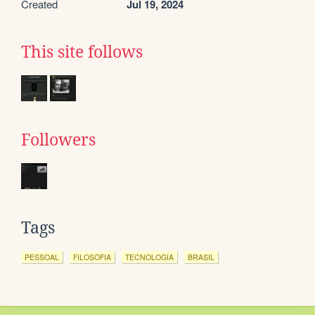
Created
Jul 19, 2024
This site follows
Followers
Tags
PESSOAL
FILOSOFIA
TECNOLOGIA
BRASIL