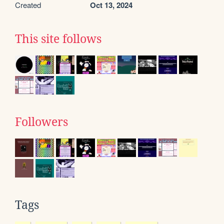
Created
Oct 13, 2024
This site follows
Followers
Tags