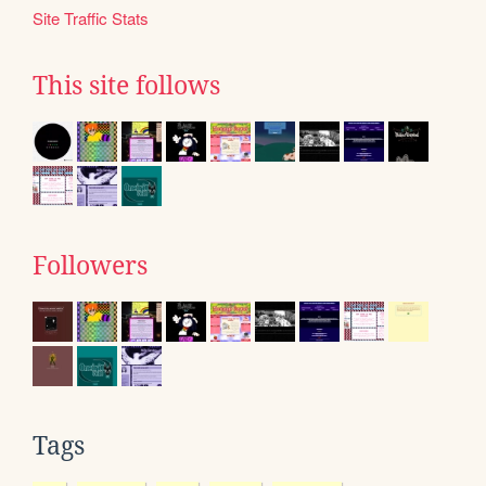
Site Traffic Stats
This site follows
Followers
Tags