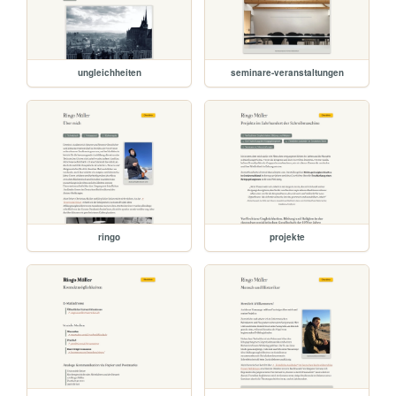
ungleichheiten
seminare-veranstaltungen
ringo
projekte