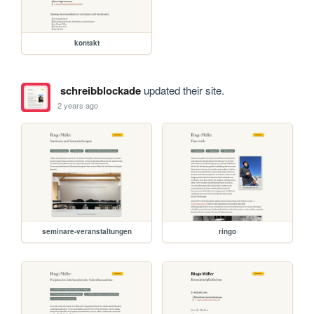
kontakt
schreibblockade
updated their site.
2 years ago
seminare-veranstaltungen
ringo