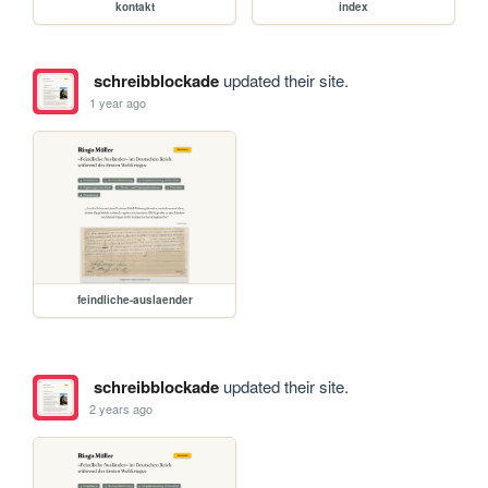
kontakt
index
schreibblockade
updated their site.
1 year ago
feindliche-auslaender
schreibblockade
updated their site.
2 years ago