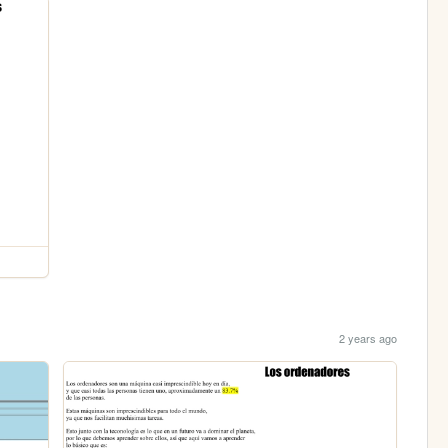
2 years ago