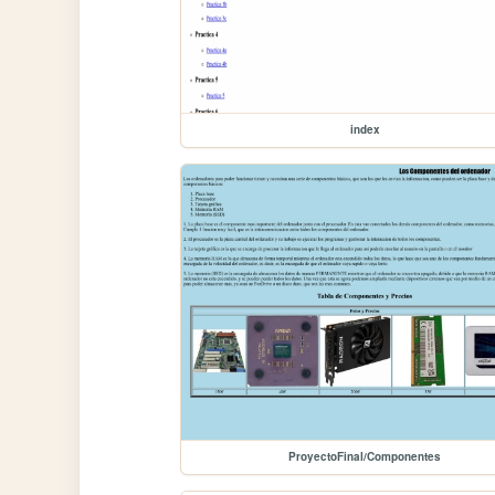
index
ProyectoFinal/Componentes