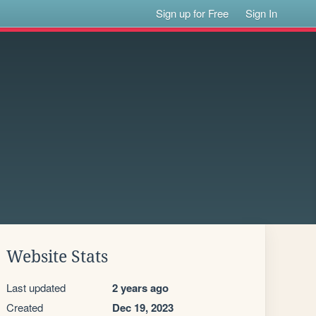
Sign up for Free
Sign In
Website Stats
Last updated
2 years ago
Created
Dec 19, 2023